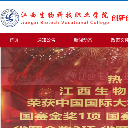
首页
通知公告
新闻动态
政策文