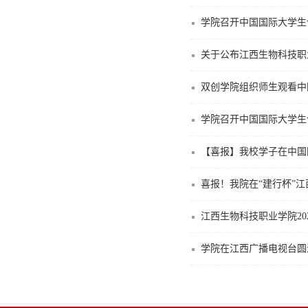
学院召开中国国际大学生创
关于公布江西生物科技职
双创学院组织师生观看中国
学院召开中国国际大学生创
【喜报】我校学子在中国
喜报！我院在“建行杯”江
江西生物科技职业学院20
学院在江西广播电视台圆