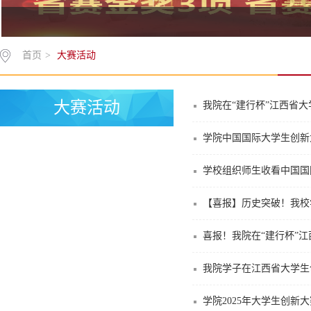
首页
>
大赛活动
大赛活动
我院在“建行杯”江西省大学
学院中国国际大学生创新大
学校组织师生收看中国国际
【喜报】历史突破！我校学
喜报！我院在“建行杯”江
我院学子在江西省大学生
学院2025年大学生创新