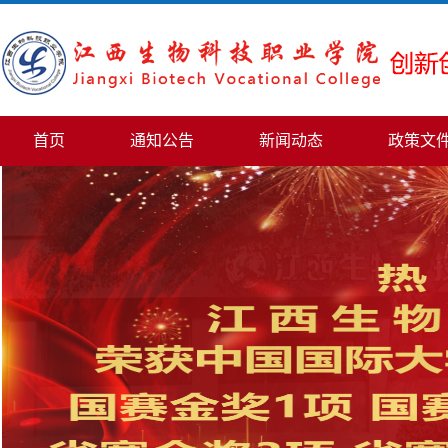
首页
通知公告
新闻动态
政策文