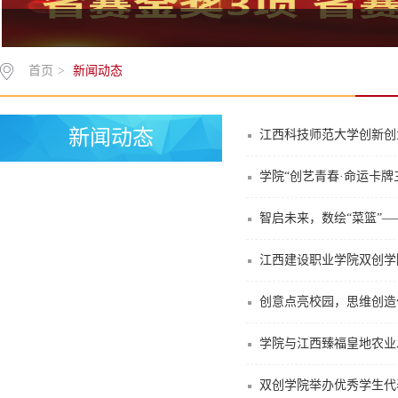
首页
>
新闻动态
新闻动态
江西科技师范大学创新创
学院“创艺青春·命运卡牌
智启未来，数绘“菜篮”
江西建设职业学院双创学
创意点亮校园，思维创造
学院与江西臻福皇地农业
双创学院举办优秀学生代